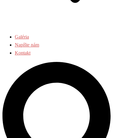
Galéria
Napíšte nám
Kontakt
Search